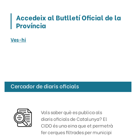
Accedeix al Butlletí Oficial de la
Província
Ves-hi
Cercador de diaris oficials
Vols saber què es publica als
diaris oficials de Catalunya? El
CIDO és una eina que et permetrà
fer cerques filtrades per municipi