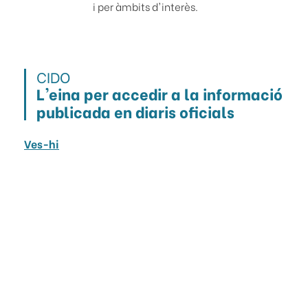
i per àmbits d'interès.
CIDO
L'eina per accedir a la informació
publicada en diaris oficials
Ves-hi