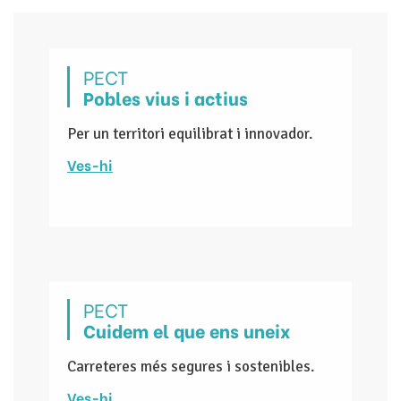
PECT
Pobles vius i actius
Per un territori equilibrat i innovador.
Ves-hi
PECT
Cuidem el que ens uneix
Carreteres més segures i sostenibles.
Ves-hi