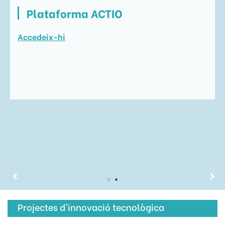
Plataforma ACTIO
Accedeix-hi
Projectes d'innovació tecnològica