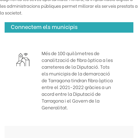
les administracions públiques permet millorar els serveis prestats a
la societat.
Connectem els municipis
Més de 100 quilòmetres de
canalització de fibra òptica a les
carreteres de la Diputació. Tots
els municipis de la demarcació
de Tarragona tindran fibra òptica
entre el 2021-2022 gràcies a un
acord entre la Diputació de
Tarragona i el Govern de la
Generalitat.