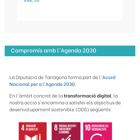
Compromís amb l'Agenda 2030
La Diputació de Tarragona forma part de l'
Acord
Nacional per a l'Agenda 2030
.
En l'àmbit concret de la
transformació digital
, la
nostra acció s'encamina a satisfer els objectius de
desenvolupament sostenible (ODS) següents: