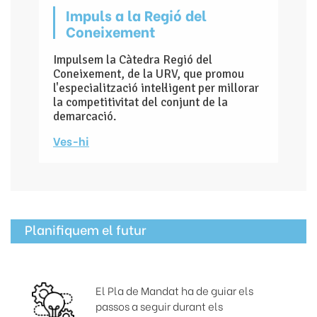
Impuls a la Regió del
Coneixement
Impulsem la Càtedra Regió del
Coneixement, de la URV, que promou
l'especialització intel·ligent per millorar
la competitivitat del conjunt de la
demarcació.
Ves-hi
Planifiquem el futur
El Pla de Mandat ha de guiar els
passos a seguir durant els