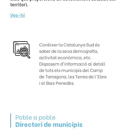
territori.
Ves-hi
Conèixer la Catalunya Sud és
saber de la seva demografia,
activitat econòmica, etc.
Disposem d'informació al detall
de tots els municipis del Camp
de Tarragona, les Terres de l'Ebre
i el Baix Penedès.
Poble a poble
Directori de municipis