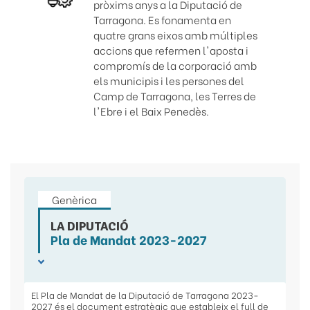
pròxims anys a la Diputació de
Tarragona. Es fonamenta en
quatre grans eixos amb múltiples
accions que refermen l'aposta i
compromís de la corporació amb
els municipis i les persones del
Camp de Tarragona, les Terres de
l'Ebre i el Baix Penedès.
Genèrica
LA DIPUTACIÓ
Pla de Mandat 2023-2027
El Pla de Mandat de la Diputació de Tarragona 2023-
2027 és el document estratègic que estableix el full de