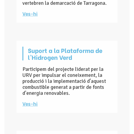
vertebren la demarcació de Tarragona.
Ves-hi
Suport a la Plataforma de
l'Hidrogen Verd
Participem del projecte liderat per la
URV per impulsar el coneixement, la
producció i la implementació d’aquest
combustible generat a partir de fonts
d'energia renovables.
Ves-hi