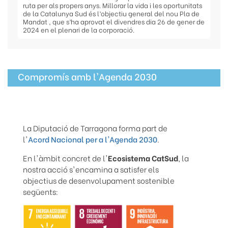
ruta per als propers anys. Millorar la vida i les oportunitats
de la Catalunya Sud és l’objectiu general del nou Pla de
Mandat , que s’ha aprovat el divendres dia 26 de gener de
2024 en el plenari de la corporació.
Compromís amb l'Agenda 2030
La Diputació de Tarragona forma part de
l'
Acord Nacional per a l'Agenda 2030
.
En l'àmbit concret de l'
Ecosistema CatSud
, la
nostra acció s'encamina a satisfer els
objectius de desenvolupament sostenible
següents: